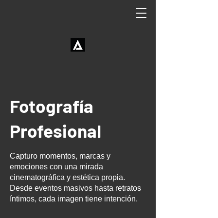
Fotografía
Profesional
Capturo momentos, marcas y
emociones con una mirada
cinematográfica y estética propia.
Desde eventos masivos hasta retratos
íntimos, cada imagen tiene intención.