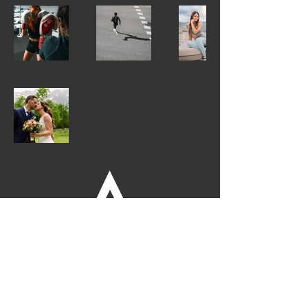
Follow